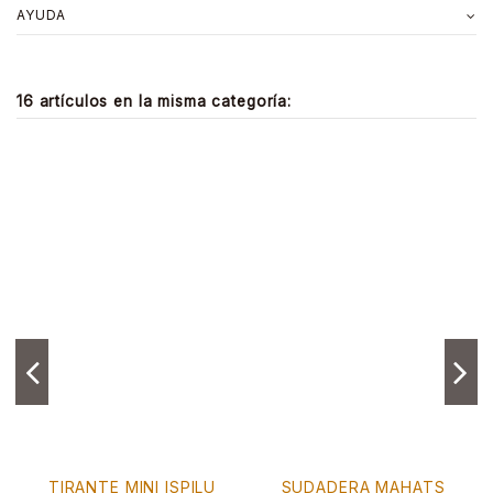
AYUDA
16 artículos en la misma categoría:
TIRANTE MINI ISPILU
SUDADERA MAHATS