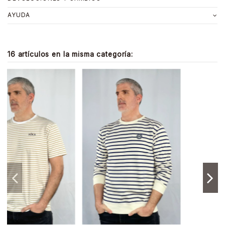
AYUDA
16 artículos en la misma categoría: