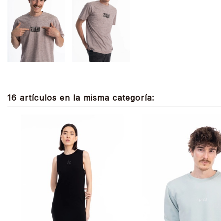
16 artículos en la misma categoría: