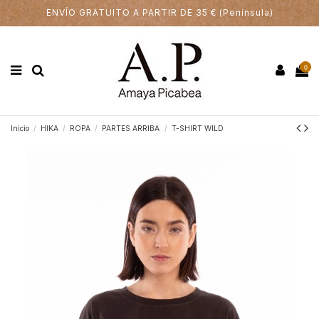
ENVÍO GRATUITO A PARTIR DE 35 € (Península)
0
Inicio
HIKA
ROPA
PARTES ARRIBA
T-SHIRT WILD