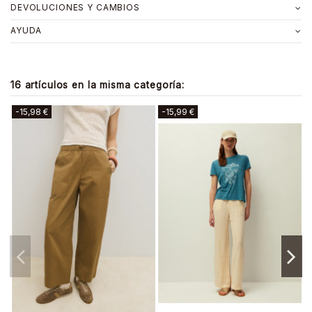
DEVOLUCIONES Y CAMBIOS
AYUDA
16 artículos en la misma categoría:
-18,00 €
-13,98 €