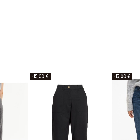
-15,00 €
-15,00 €