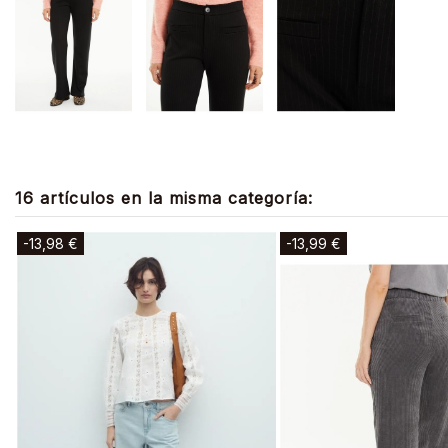
16 artículos en la misma categoría:
-13,98 €
-13,99 €