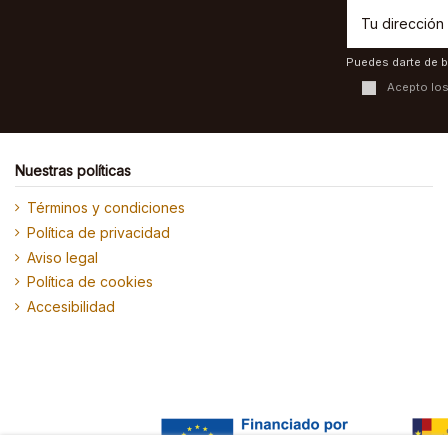
Puedes darte de b
Acepto lo
Nuestras políticas
Términos y condiciones
Política de privacidad
Aviso legal
Política de cookies
Accesibilidad