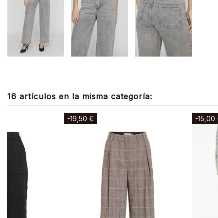
16 artículos en la misma categoría:
-13,98 €
-24,00 €