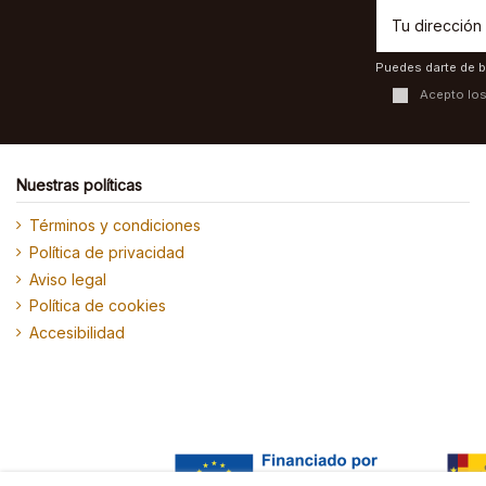
Puedes darte de b
Acepto lo
Nuestras políticas
Términos y condiciones
Política de privacidad
Aviso legal
Política de cookies
Accesibilidad