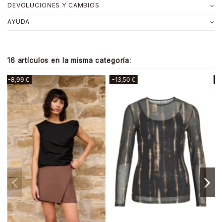
DEVOLUCIONES Y CAMBIOS
AYUDA
16 artículos en la misma categoría:
-15,99 €
-3,99 €