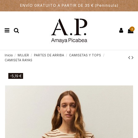
ENVÍO GRATUITO A PARTIR DE 35 € (Península)
0
Inicio
MUJER
PARTES DE ARRIBA
CAMISETAS Y TOPS
CAMISETA RAYAS
-5,19 €