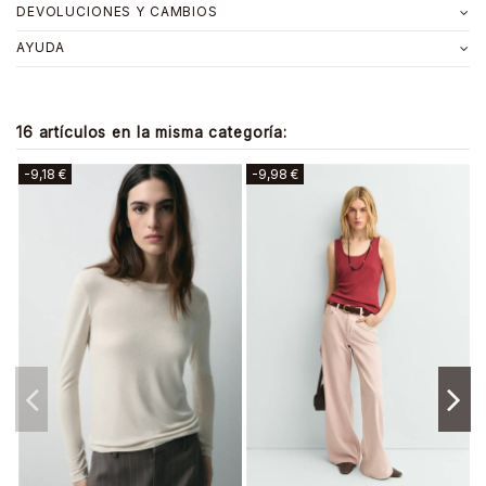
DEVOLUCIONES Y CAMBIOS
AYUDA
16 artículos en la misma categoría:
-11,98 €
-3,99 €