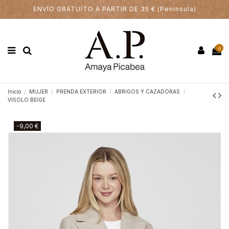
ENVÍO GRATUITO A PARTIR DE 35 € (Península)
0
Inicio
MUJER
PRENDA EXTERIOR
ABRIGOS Y CAZADORAS
VISOLO BEIGE
-9,00 €