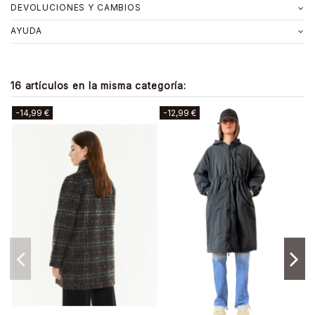
DEVOLUCIONES Y CAMBIOS
AYUDA
16 artículos en la misma categoría:
-20,00 €
-13,90 €