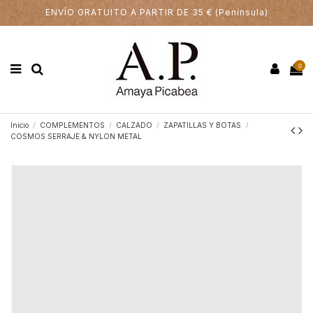
ENVÍO GRATUITO A PARTIR DE 35 € (Península)
0
Inicio
COMPLEMENTOS
CALZADO
ZAPATILLAS Y BOTAS
COSMOS SERRAJE & NYLON METAL