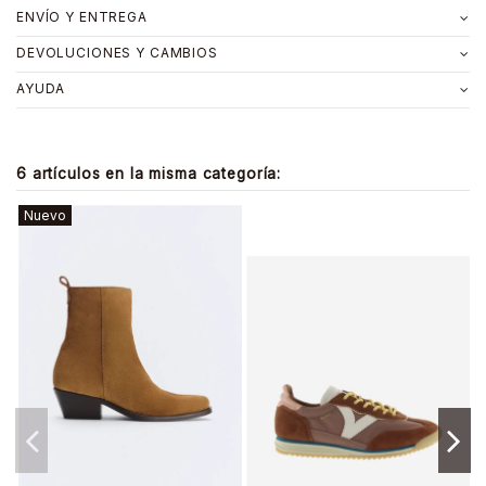
ENVÍO Y ENTREGA
DEVOLUCIONES Y CAMBIOS
AYUDA
6 artículos en la misma categoría:
Nuevo