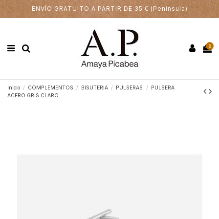
ENVÍO GRATUITO A PARTIR DE 35 € (Península)
0
Inicio
COMPLEMENTOS
BISUTERIA
PULSERAS
PULSERA
ACERO GRIS CLARO