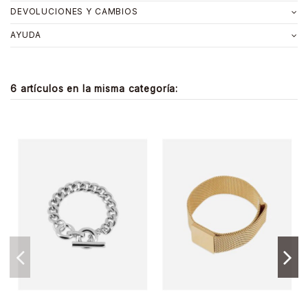
DEVOLUCIONES Y CAMBIOS
AYUDA
6 artículos en la misma categoría: