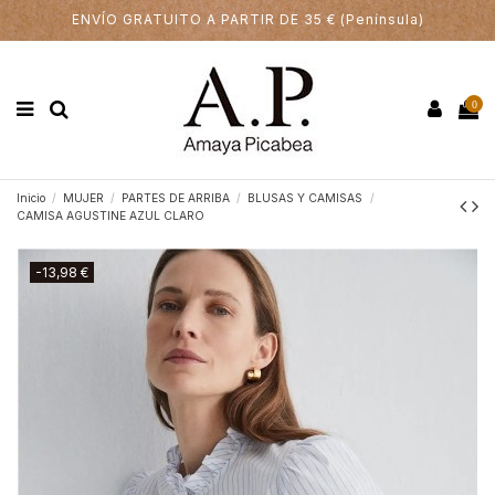
ENVÍO GRATUITO A PARTIR DE 35 € (Península)
0
Inicio
MUJER
PARTES DE ARRIBA
BLUSAS Y CAMISAS
CAMISA AGUSTINE AZUL CLARO
-13,98 €