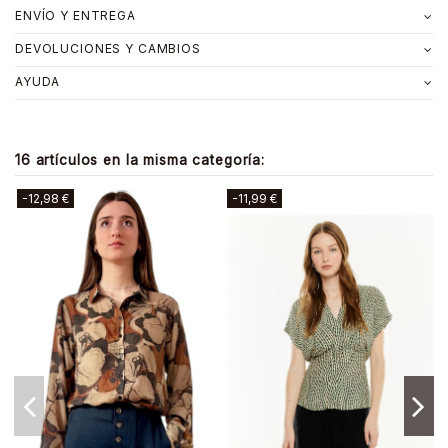
ENVÍO Y ENTREGA
DEVOLUCIONES Y CAMBIOS
AYUDA
16 artículos en la misma categoría:
-13,98 €
-12,00 €